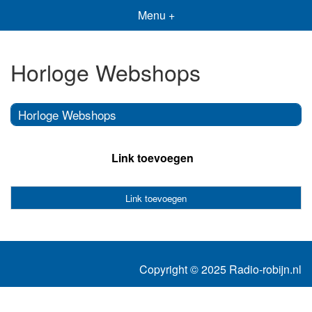
Menu +
Horloge Webshops
Horloge Webshops
Link toevoegen
Link toevoegen
Copyright © 2025 Radio-robijn.nl