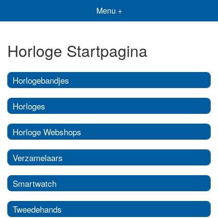
Menu +
Horloge Startpagina
Horlogebandjes
Horloges
Horloge Webshops
Verzamelaars
Smartwatch
Tweedehands